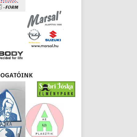
OGATÓINK