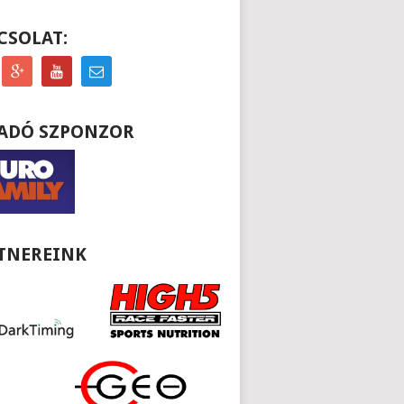
CSOLAT:
ADÓ SZPONZOR
TNEREINK