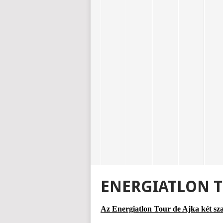
ENERGIATLON T
Az Energiatlon Tour de Ajka két sza