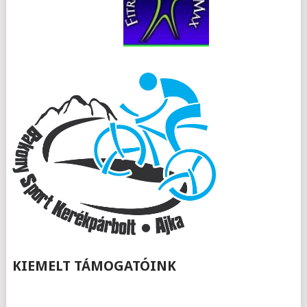
KIEMELT TÁMOGATÓINK