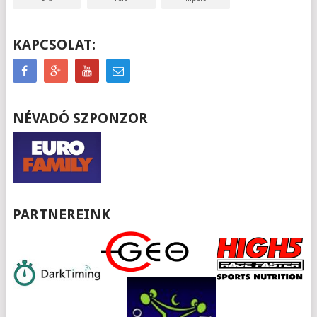
KAPCSOLAT:
NÉVADÓ SZPONZOR
PARTNEREINK