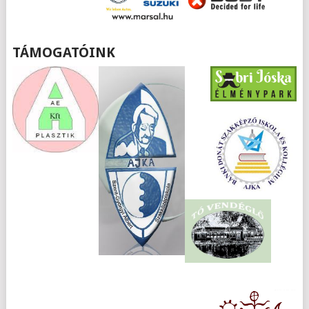
TÁMOGATÓINK