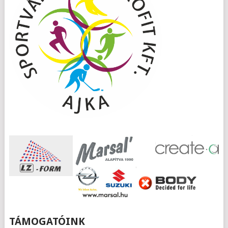
TÁMOGATÓINK