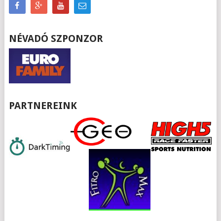
NÉVADÓ SZPONZOR
PARTNEREINK