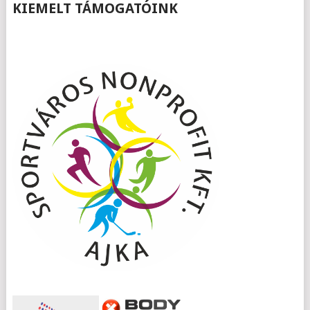
KIEMELT TÁMOGATÓINK