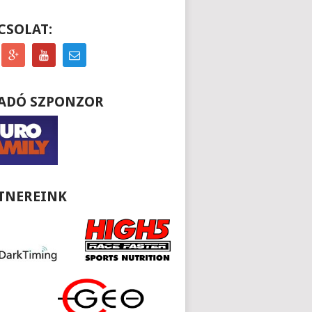
CSOLAT:
ADÓ SZPONZOR
TNEREINK