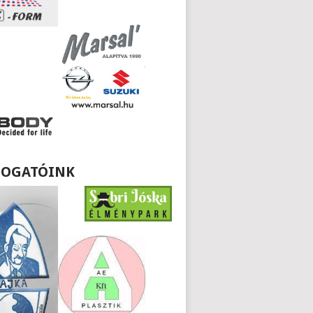
OGATÓINK