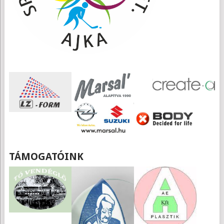
TÁMOGATÓINK