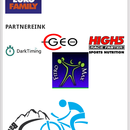
PARTNEREINK