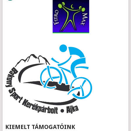
KIEMELT TÁMOGATÓINK