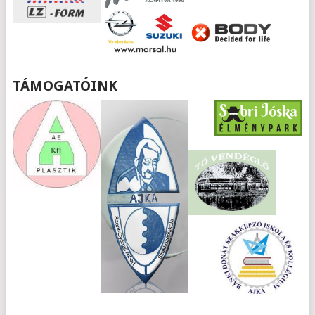
TÁMOGATÓINK