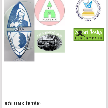
RÓLUNK ÍRTÁK: