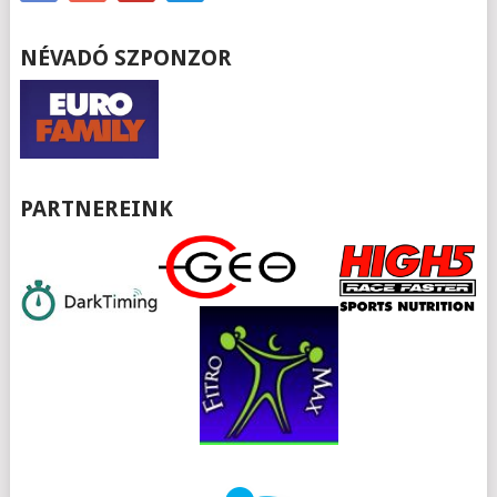
NÉVADÓ SZPONZOR
PARTNEREINK