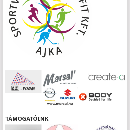
TÁMOGATÓINK