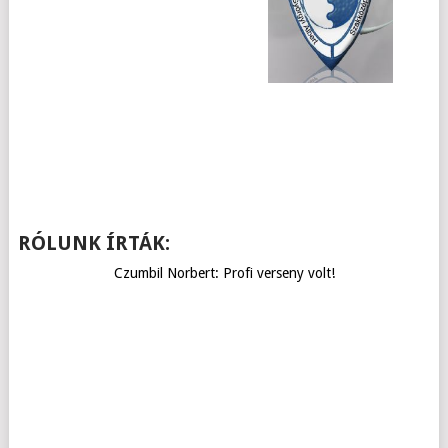
RÓLUNK ÍRTÁK:
Czumbil Norbert: Profi verseny volt!