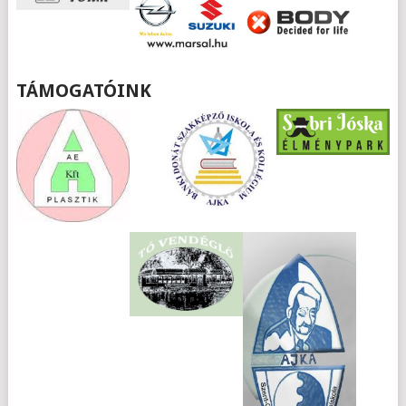
TÁMOGATÓINK