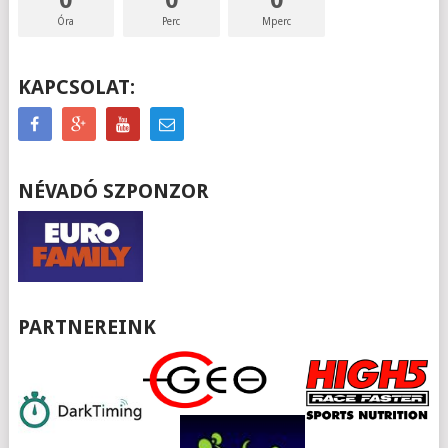
Óra
Perc
Mperc
KAPCSOLAT:
NÉVADÓ SZPONZOR
PARTNEREINK