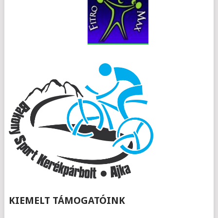
KIEMELT TÁMOGATÓINK