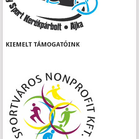
KIEMELT TÁMOGATÓINK