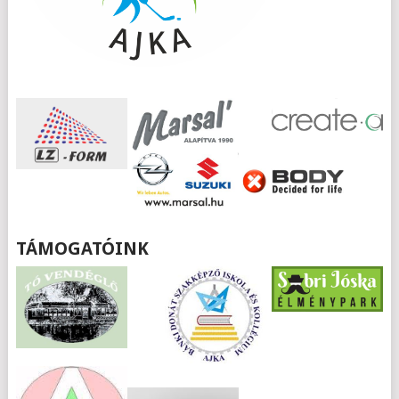
TÁMOGATÓINK