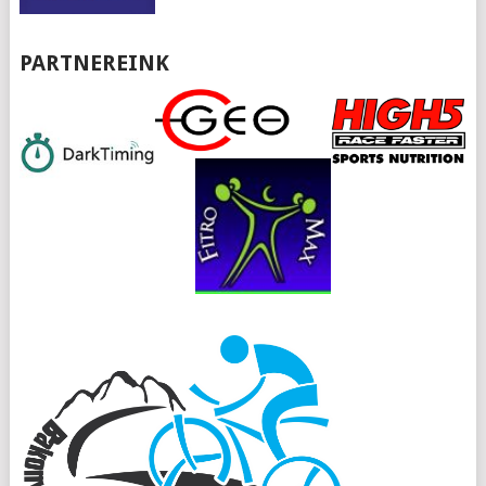
PARTNEREINK