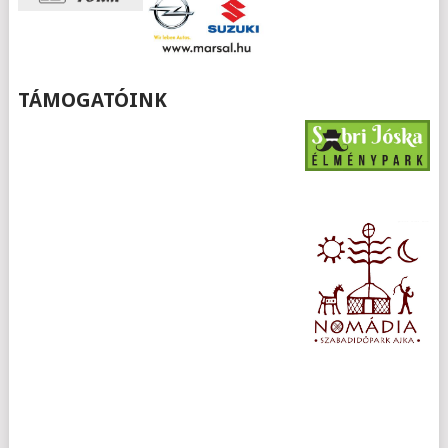
TÁMOGATÓINK