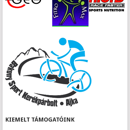
KIEMELT TÁMOGATÓINK