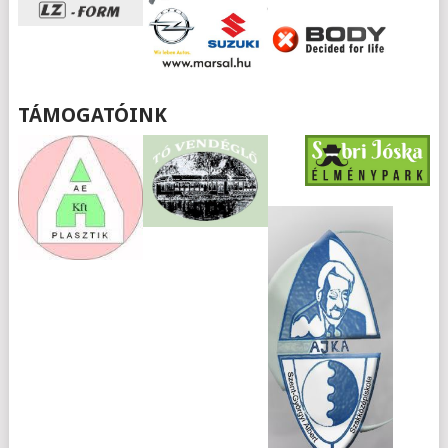
TÁMOGATÓINK