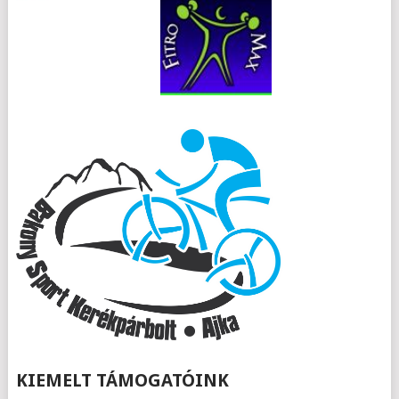
KIEMELT TÁMOGATÓINK