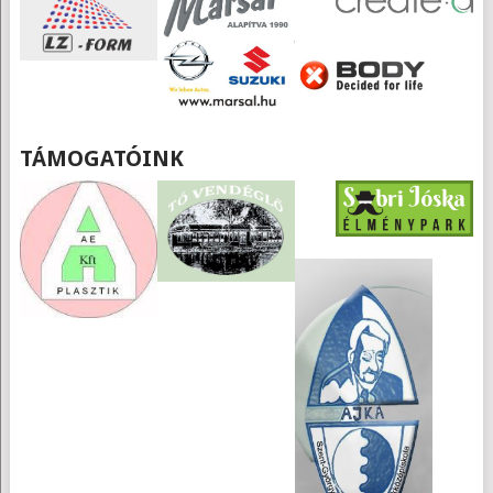
TÁMOGATÓINK