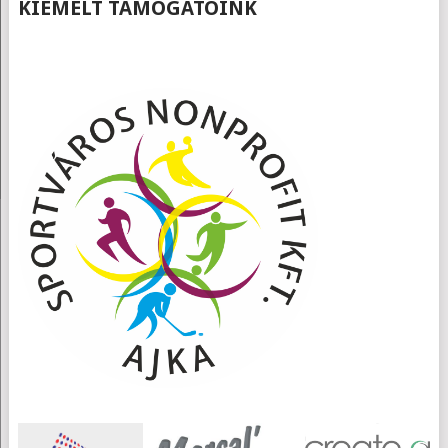
KIEMELT TÁMOGATÓINK