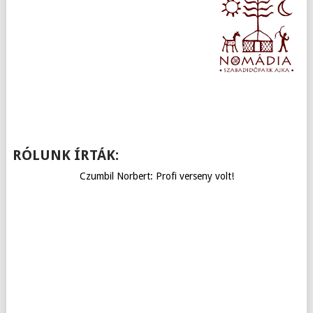
RÓLUNK ÍRTÁK:
Czumbil Norbert: Profi verseny volt!