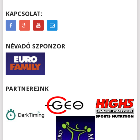
KAPCSOLAT:
NÉVADÓ SZPONZOR
PARTNEREINK