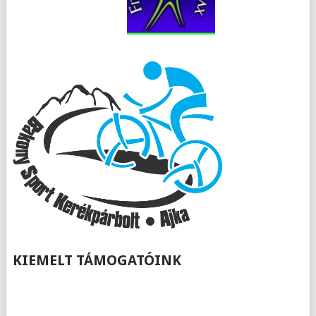
KIEMELT TÁMOGATÓINK