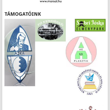
TÁMOGATÓINK