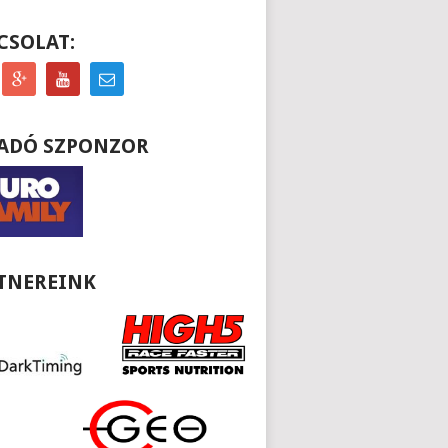
CSOLAT:
ADÓ SZPONZOR
TNEREINK