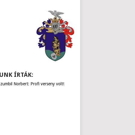
UNK ÍRTÁK:
zumbil Norbert: Profi verseny volt!