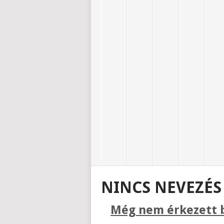
NINCS NEVEZÉS 
Még nem érkezett b