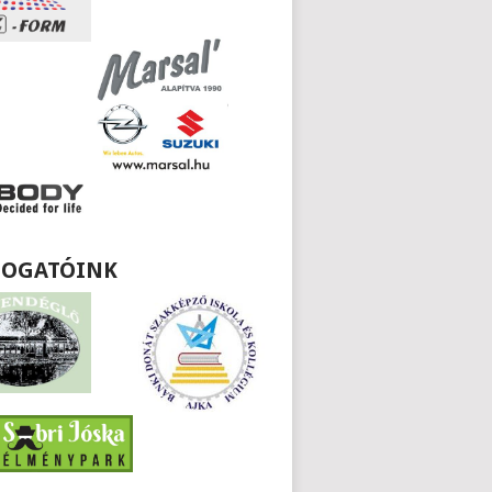
OGATÓINK