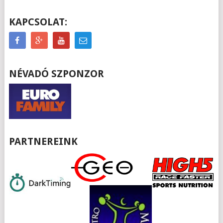
KAPCSOLAT:
NÉVADÓ SZPONZOR
PARTNEREINK