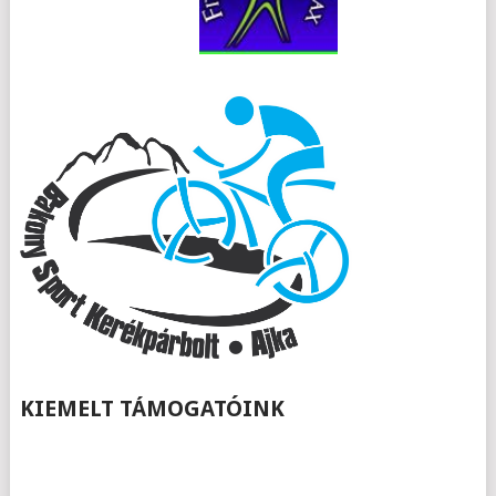
KIEMELT TÁMOGATÓINK