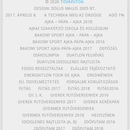
© 2026
TOVAFUTÓK
.
DESIGN: DOLUS MALUS 2005 BT.
2017. ÁPRILIS 8.
A TECHNIKA MEG AZ ÖRDÖGE
ADÓ 1%
AJKA – PÁPA – AJKA 2018
AJKAI SZAKKÉPZŐ ISKOLA ÉS KOLLÉGIUM
BAKONY SPORT AJKA – PÁPA – AJKA
BAKONY SPORT AJKA-PÁPA-AJKA 2016
BAKONY SPORT AJKA-PÁPA-AJKA 2017
DEPÓZÁS
DIÁKOLIMPIA
DUATLON FELHÍVÁS
DUATLON IDEIGLENES RAJTLISTA
EDDIG REGISZTÁLTAK
ELÁLLÁSI TÁJÉKOZTATÓ
ENERGIATLON TOUR DE AJKA
EREDMÉNYEK
EÜ. FIGYELMEZTETÉS
FORGALMI KORLÁTOZÁSOK
FUTÁS
FUTÁS 2017
FUTÁS 2018
FUTÁS2016
GY. I. K.
GYEREK FUTÓVERSENYEK 2016
GYEREK FUTÓVERSENYEK 2017
GYEREK KERÉKPÁR
GYERMEK FUTÓVERSENYEK
GYERMEK FUTÓVERSENYEK 2018
HELYSZÍNEN
IDEIGLENES RAJTLISTA (A, B)
IDŐFUTAM 2016
IDŐFUTAM 2017
IDŐFUTAM 2018