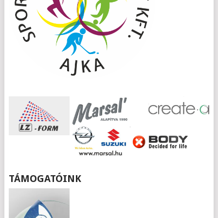
TÁMOGATÓINK