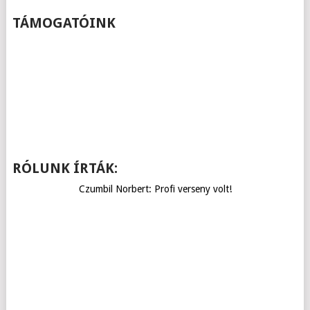
TÁMOGATÓINK
RÓLUNK ÍRTÁK:
Czumbil Norbert: Profi verseny volt!