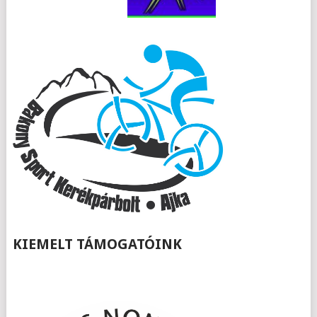
KIEMELT TÁMOGATÓINK