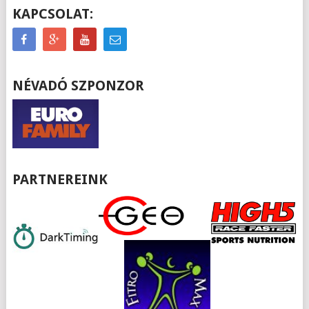
KAPCSOLAT:
NÉVADÓ SZPONZOR
PARTNEREINK