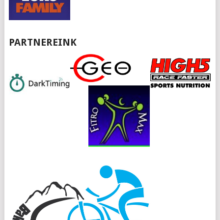
PARTNEREINK