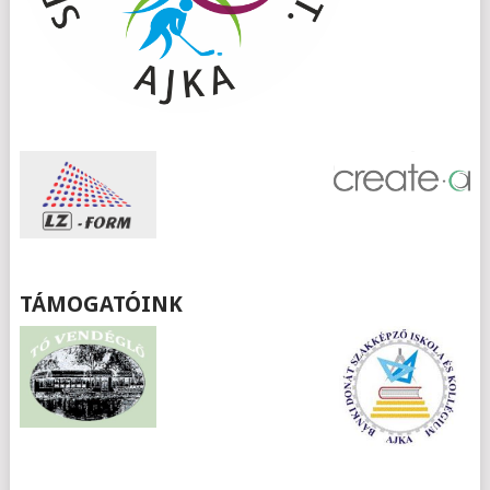
TÁMOGATÓINK