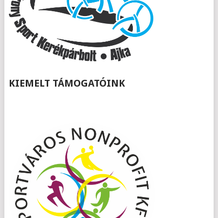
KIEMELT TÁMOGATÓINK