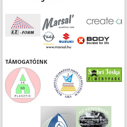
TÁMOGATÓINK