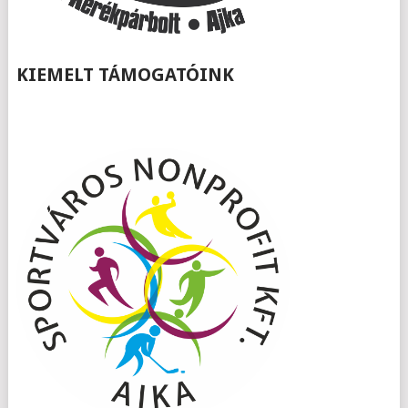
KIEMELT TÁMOGATÓINK