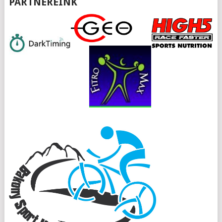
PARTNEREINK