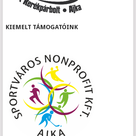
KIEMELT TÁMOGATÓINK