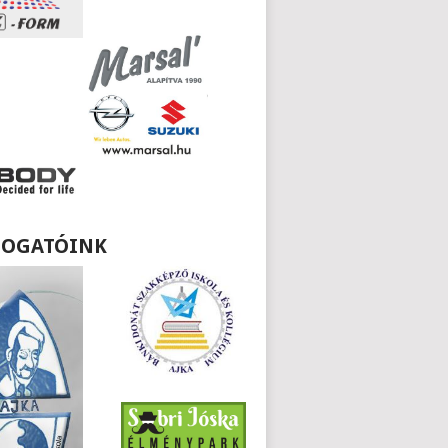
OGATÓINK