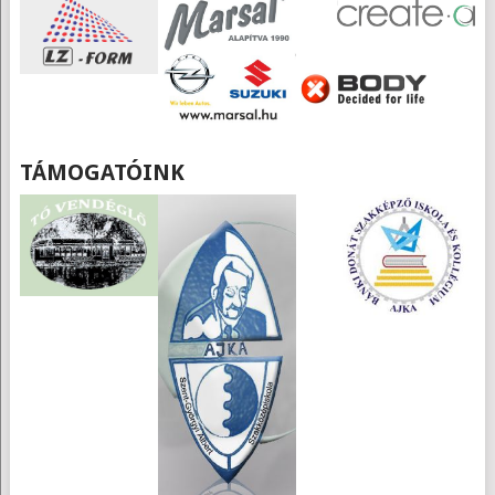
TÁMOGATÓINK