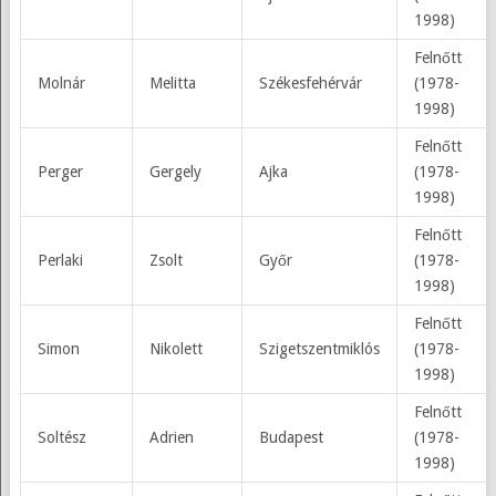
1998)
Felnőtt
Molnár
Melitta
Székesfehérvár
(1978-
1998)
Felnőtt
Perger
Gergely
Ajka
(1978-
1998)
Felnőtt
Perlaki
Zsolt
Győr
(1978-
1998)
Felnőtt
Simon
Nikolett
Szigetszentmiklós
(1978-
1998)
Felnőtt
Soltész
Adrien
Budapest
(1978-
1998)