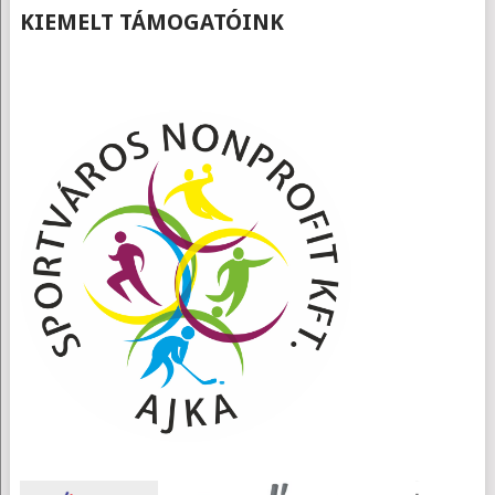
KIEMELT TÁMOGATÓINK