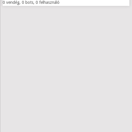
0 vendég, 0 bots, 0 felhasználó