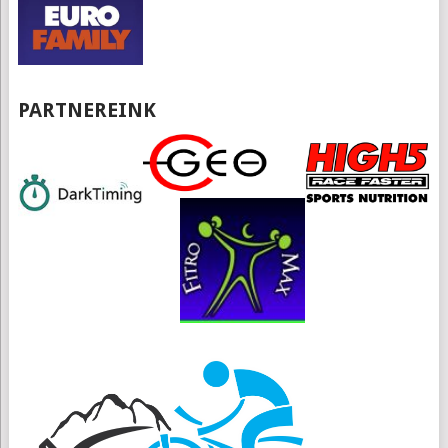
PARTNEREINK