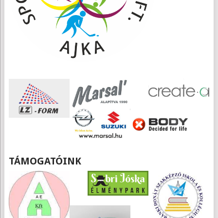
TÁMOGATÓINK