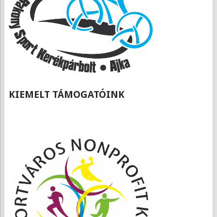
KIEMELT TÁMOGATÓINK