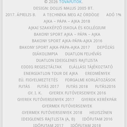
© 2026
TOVAFUTÓK
.
DESIGN: DOLUS MALUS 2005 BT.
2017. ÁPRILIS 8.
A TECHNIKA MEG AZ ÖRDÖGE
ADÓ 1%
AJKA – PÁPA – AJKA 2018
AJKAI SZAKKÉPZŐ ISKOLA ÉS KOLLÉGIUM
BAKONY SPORT AJKA – PÁPA – AJKA
BAKONY SPORT AJKA-PÁPA-AJKA 2016
BAKONY SPORT AJKA-PÁPA-AJKA 2017
DEPÓZÁS
DIÁKOLIMPIA
DUATLON FELHÍVÁS
DUATLON IDEIGLENES RAJTLISTA
EDDIG REGISZTÁLTAK
ELÁLLÁSI TÁJÉKOZTATÓ
ENERGIATLON TOUR DE AJKA
EREDMÉNYEK
EÜ. FIGYELMEZTETÉS
FORGALMI KORLÁTOZÁSOK
FUTÁS
FUTÁS 2017
FUTÁS 2018
FUTÁS2016
GY. I. K.
GYEREK FUTÓVERSENYEK 2016
GYEREK FUTÓVERSENYEK 2017
GYEREK KERÉKPÁR
GYERMEK FUTÓVERSENYEK
GYERMEK FUTÓVERSENYEK 2018
HELYSZÍNEN
IDEIGLENES RAJTLISTA (A, B)
IDŐFUTAM 2016
IDŐFUTAM 2017
IDŐFUTAM 2018