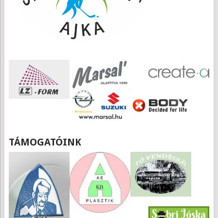
TÁMOGATÓINK