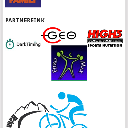
PARTNEREINK