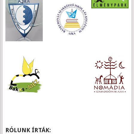
RÓLUNK ÍRTÁK: