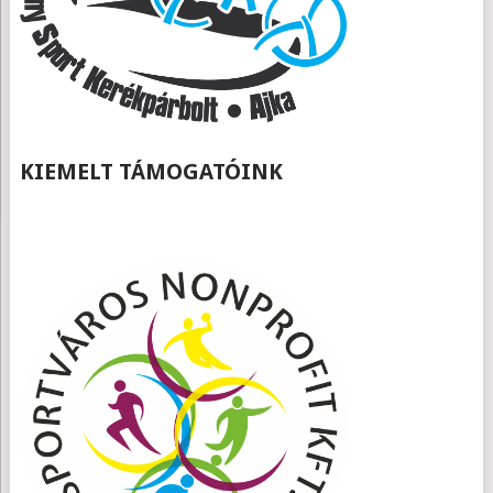
KIEMELT TÁMOGATÓINK