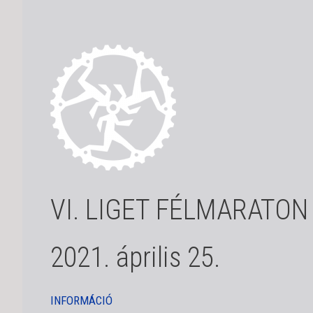
VI. LIGET FÉLMARATON
2021. április 25.
INFORMÁCIÓ