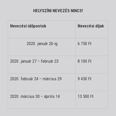
HELYSZÍNI NEVEZÉS NINCS!
Nevezési időpontok
Nevezési díjak
2020. január 26-ig
6 750 Ft
2020. január 27 – február 23
8 100 Ft
2020. február 24 – március 29
9 450 Ft
2020. március 30 – április 14
13 500 Ft